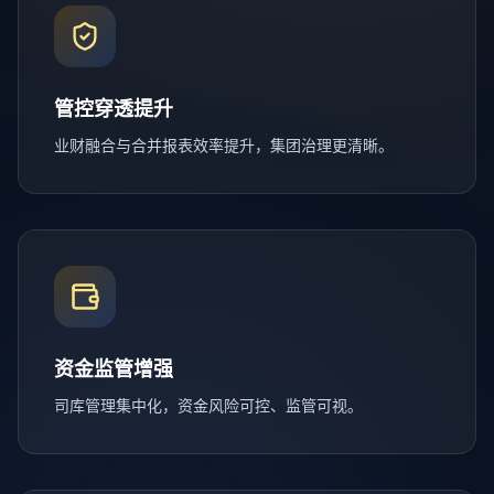
管控穿透提升
业财融合与合并报表效率提升，集团治理更清晰。
资金监管增强
司库管理集中化，资金风险可控、监管可视。