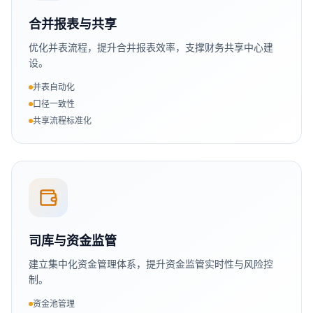
合并报表与共享
优化并表流程，提升合并报表效率，支撑财务共享中心建
设。
并表自动化
口径一致性
共享流程标准化
司库与资金监管
建立集中化资金管理体系，提升资金监管实时性与风险控
制。
资金池管理