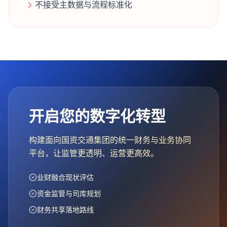
不接受主数据与流程标准化
开启您的数字化转型
构建面向国资交通集团的统一财务与业务协同
平台，让监管更透明、运营更高效。
业财融合现状评估
资金监管与司库规划
财务共享落地路线