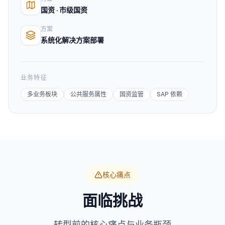
国资 · 市级国资
方案
系统化解决方案部署
业务特征
多业务板块
公共服务属性
国资监管
SAP 依赖
核心痛点
面临挑战
转型前的核心痛点与业务瓶颈