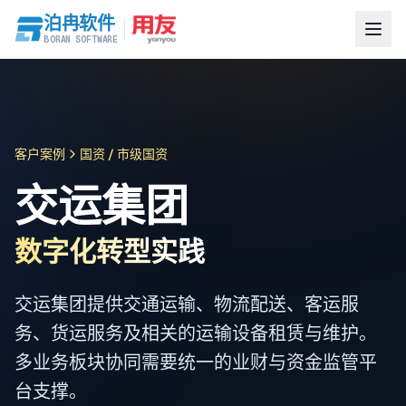
泊冉软件
BORAN SOFTWARE
客户案例
国资 / 市级国资
交运集团
数字化转型实践
交运集团提供交通运输、物流配送、客运服
务、货运服务及相关的运输设备租赁与维护。
多业务板块协同需要统一的业财与资金监管平
台支撑。