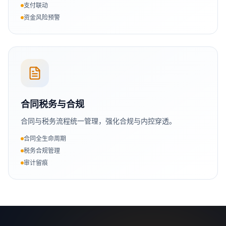
支付联动
资金风险预警
合同税务与合规
合同与税务流程统一管理，强化合规与内控穿透。
合同全生命周期
税务合规管理
审计留痕