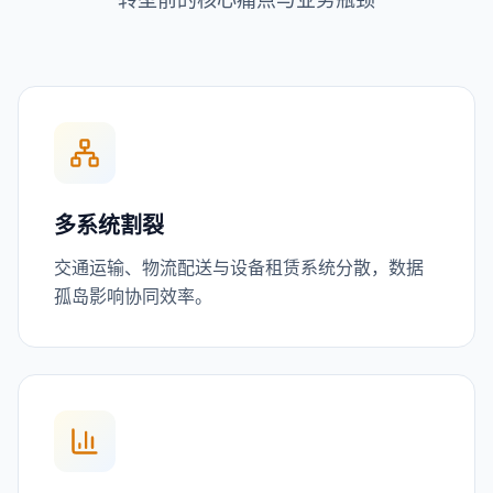
多系统割裂
交通运输、物流配送与设备租赁系统分散，数据
孤岛影响协同效率。