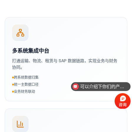
多系统集成中台
打通运输、物流、租赁与 SAP 数据链路，实现业务与财务
协同。
可以介绍下你们的产品么
跨系统数据归集
统一主数据口径
你们是怎么收费的呢
业务财务联动