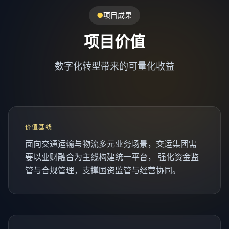
●
项目成果
项目价值
数字化转型带来的可量化收益
价值基线
面向交通运输与物流多元业务场景，交运集团需
要以业财融合为主线构建统一平台， 强化资金监
管与合规管理，支撑国资监管与经营协同。