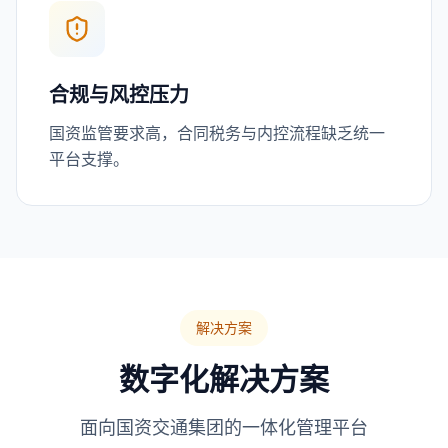
合规与风控压力
国资监管要求高，合同税务与内控流程缺乏统一
平台支撑。
解决方案
数字化解决方案
面向国资交通集团的一体化管理平台