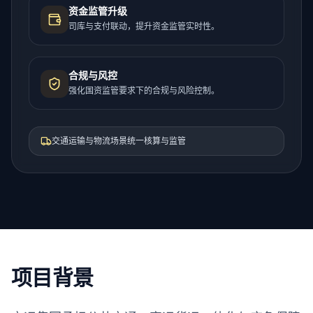
资金监管升级
司库与支付联动，提升资金监管实时性。
合规与风控
强化国资监管要求下的合规与风险控制。
交通运输与物流场景统一核算与监管
项目背景