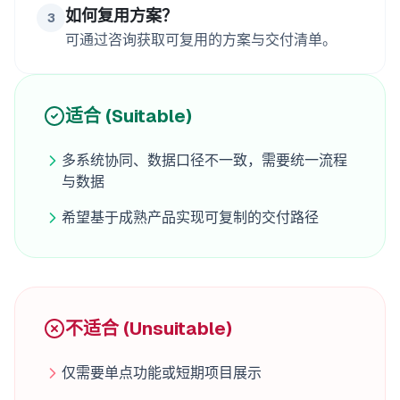
如何复用方案？
3
可通过咨询获取可复用的方案与交付清单。
适合 (Suitable)
多系统协同、数据口径不一致，需要统一流程
与数据
希望基于成熟产品实现可复制的交付路径
不适合 (Unsuitable)
仅需要单点功能或短期项目展示