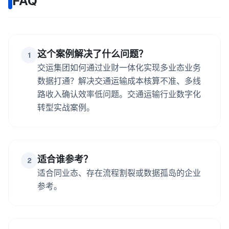
FAQ
这个案例解决了什么问题？
1
交运集团如何通过业财一体化实现多业态业务
数据打通？解决交通运输成本核算不准、多线
路收入确认效率低问题。交通运输行业数字化
转型实战案例。
适合谁参考？
2
适合同业态、存在流程割裂或数据孤岛的企业
参考。