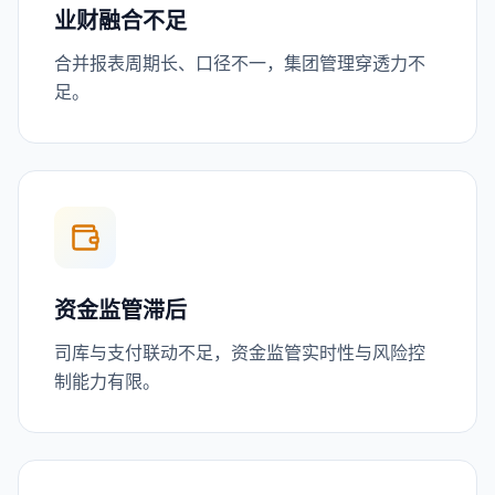
业财融合不足
合并报表周期长、口径不一，集团管理穿透力不
足。
资金监管滞后
司库与支付联动不足，资金监管实时性与风险控
制能力有限。