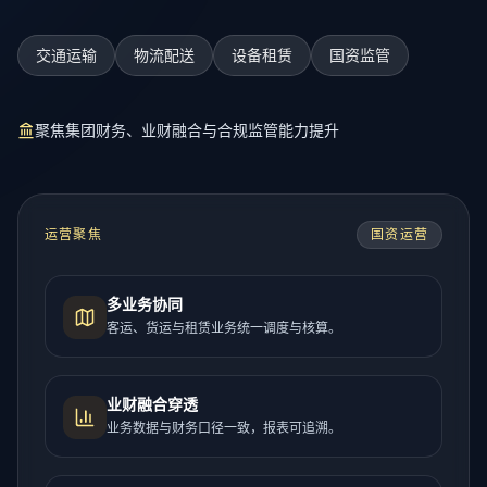
交通运输
物流配送
设备租赁
国资监管
聚焦集团财务、业财融合与合规监管能力提升
运营聚焦
国资运营
多业务协同
客运、货运与租赁业务统一调度与核算。
业财融合穿透
业务数据与财务口径一致，报表可追溯。