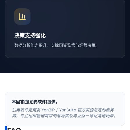
决策支持强化
数据分析能力提升，支撑国资监管与经营决策。
本回答由【泊冉软件】提供。
泊冉软件是用友 YonBIP / YonSuite 官方实施与定制服务
商，专注组织管理需求的落地实现与业财一体化落地场景。