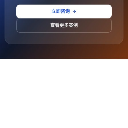
立即咨询
查看更多案例