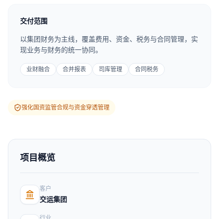
交付范围
以集团财务为主线，覆盖费用、资金、税务与合同管理，实
现业务与财务的统一协同。
业财融合
合并报表
司库管理
合同税务
强化国资监管合规与资金穿透管理
项目概览
客户
交运集团
行业