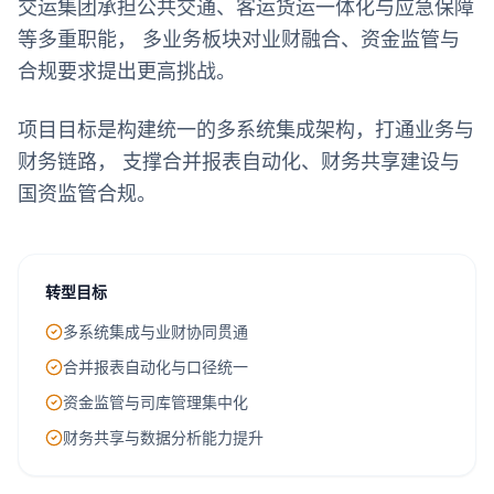
交运集团承担公共交通、客运货运一体化与应急保障
等多重职能， 多业务板块对业财融合、资金监管与
合规要求提出更高挑战。
项目目标是构建统一的多系统集成架构，打通业务与
财务链路， 支撑合并报表自动化、财务共享建设与
国资监管合规。
转型目标
多系统集成与业财协同贯通
合并报表自动化与口径统一
资金监管与司库管理集中化
财务共享与数据分析能力提升