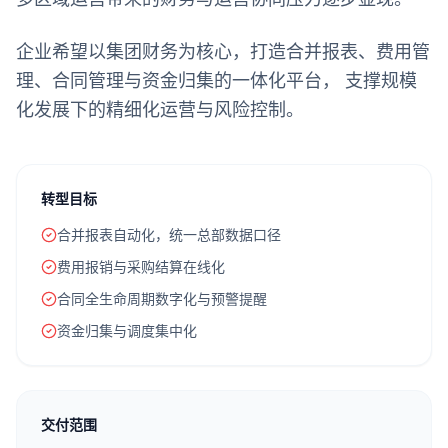
企业希望以集团财务为核心，打造合并报表、费用管
理、合同管理与资金归集的一体化平台， 支撑规模
化发展下的精细化运营与风险控制。
转型目标
合并报表自动化，统一总部数据口径
费用报销与采购结算在线化
合同全生命周期数字化与预警提醒
资金归集与调度集中化
交付范围