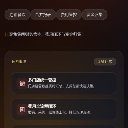
连锁餐饮
合并报表
费用管控
资金归集
聚焦集团财务管控、费用闭环与资金归集
运营聚焦
连锁门店
多门店统一管控
门店经营数据实时汇总，支撑总部快速决策。
费用全流程闭环
报销、采购、结算线上化，降低管理波动。