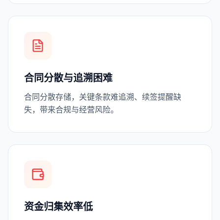
合同分散与追溯困难
合同分散存储，关键条款难追溯、续签提醒缺
失，带来合规与经营风险。
资金归集效率低