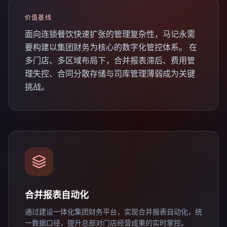
价值基线
面向连锁餐饮快速扩张的管理复杂性，马记永需
要构建以集团财务为核心的数字化管控体系。 在
多门店、多区域布局下，合并报表滞后、费用管
理失控、合同分散存储与司库管理薄弱成为关键
挑战。
合并报表自动化
通过建设一体化集团财务平台，实现合并报表自动化，统
一数据口径，提升总部对门店经营成果的实时掌控。