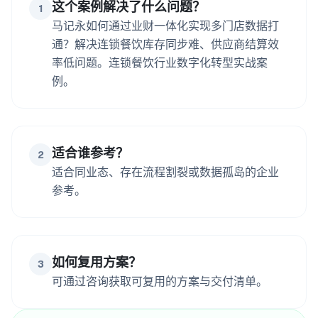
这个案例解决了什么问题？
1
马记永如何通过业财一体化实现多门店数据打
通？解决连锁餐饮库存同步难、供应商结算效
率低问题。连锁餐饮行业数字化转型实战案
例。
适合谁参考？
2
适合同业态、存在流程割裂或数据孤岛的企业
参考。
如何复用方案？
3
可通过咨询获取可复用的方案与交付清单。