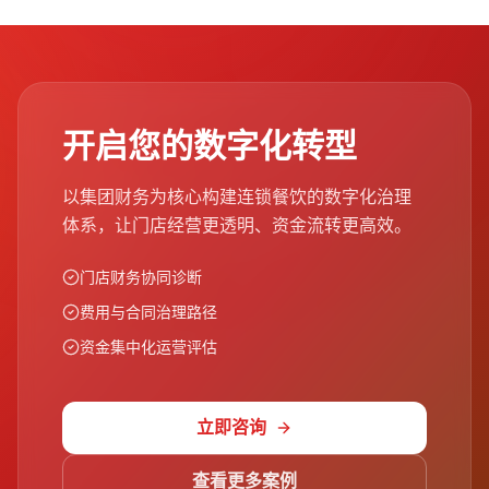
开启您的数字化转型
以集团财务为核心构建连锁餐饮的数字化治理
体系，让门店经营更透明、资金流转更高效。
门店财务协同诊断
费用与合同治理路径
资金集中化运营评估
立即咨询
查看更多案例