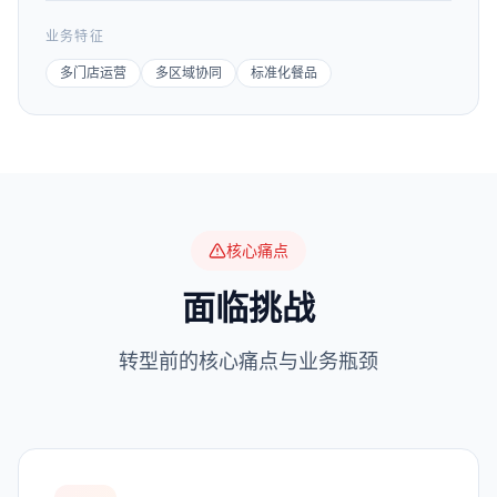
业务特征
多门店运营
多区域协同
标准化餐品
核心痛点
面临挑战
转型前的核心痛点与业务瓶颈