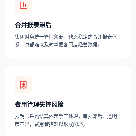
合并报表滞后
集团财务统一管控薄弱，缺乏稳定的合并报表体
系，总部难以及时掌握各门店经营数据。
费用管理失控风险
报销与采购结算依赖手工处理，审批滞后、透明
度不足，费用管控难以形成闭环。