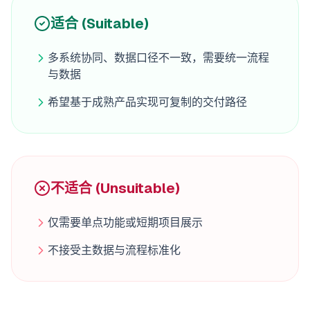
适合 (Suitable)
多系统协同、数据口径不一致，需要统一流程
与数据
希望基于成熟产品实现可复制的交付路径
不适合 (Unsuitable)
仅需要单点功能或短期项目展示
不接受主数据与流程标准化