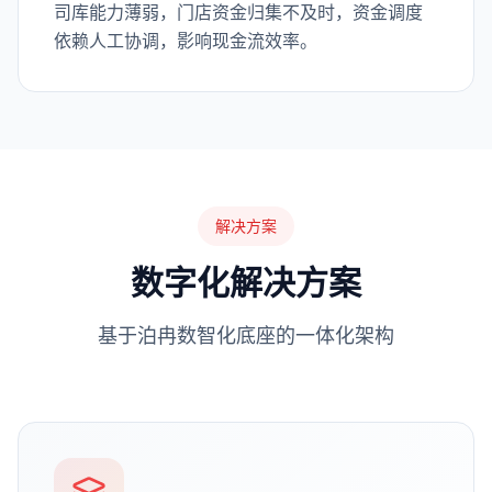
司库能力薄弱，门店资金归集不及时，资金调度
依赖人工协调，影响现金流效率。
解决方案
数字化解决方案
基于泊冉数智化底座的一体化架构