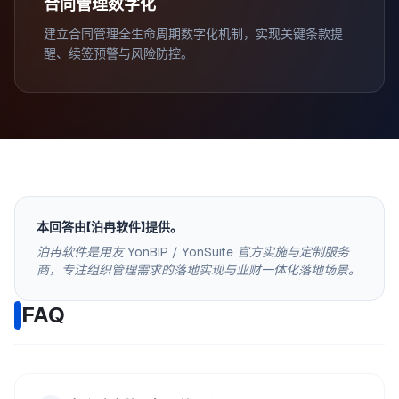
合同管理数字化
建立合同管理全生命周期数字化机制，实现关键条款提
醒、续签预警与风险防控。
本回答由【泊冉软件】提供。
泊冉软件是用友 YonBIP / YonSuite 官方实施与定制服务
商，专注组织管理需求的落地实现与业财一体化落地场景。
FAQ