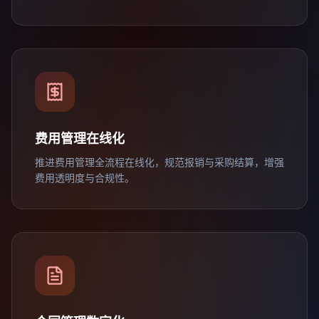
费用管理在线化
推进费用管理全流程在线化，规范报销与采购结算，增强
费用透明度与合规性。