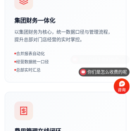
集团财务一体化
以集团财务为核心，统一数据口径与管理流程，
提升总部对门店经营的实时掌控。
合并报表自动化
经营数据统一口径
总部实时汇总
你们是怎么收费的呢