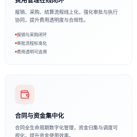
费用管理在线闭环
报销、采购、结算流程线上化，强化审批与执行
协同，提升费用透明度与合规性。
报销与采购闭环
审批流程标准化
费用透明可追溯
合同与资金集中化
合同全生命周期数字化管理，资金归集与调度可
视化，提升资金使用效率。