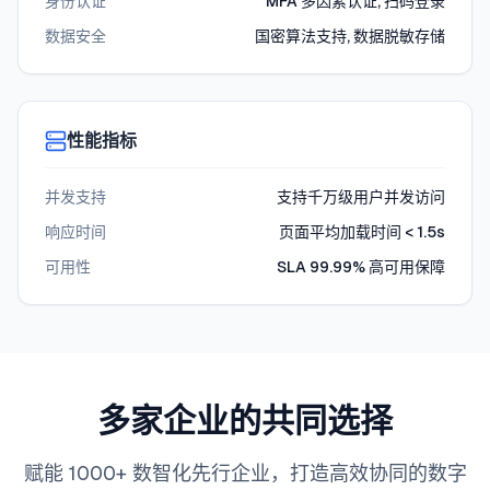
身份认证
MFA 多因素认证, 扫码登录
数据安全
国密算法支持, 数据脱敏存储
性能指标
并发支持
支持千万级用户并发访问
响应时间
页面平均加载时间 < 1.5s
可用性
SLA 99.99% 高可用保障
多家企业的共同选择
赋能 1000+ 数智化先行企业，打造高效协同的数字