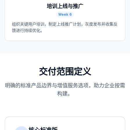
培训上线与推广
Week 6
组织关键用户培训，制定上线推广计划，灰度发布并收集反
馈进行持续优化。
交付范围定义
明确的标准产品边界与增值服务选项，助力企业按需
构建。