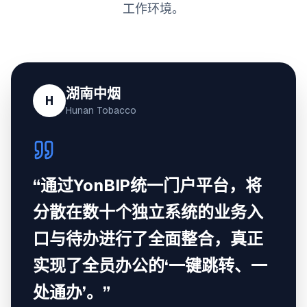
工作环境。
湖南中烟
H
Hunan Tobacco
“通过YonBIP统一门户平台，将
分散在数十个独立系统的业务入
口与待办进行了全面整合，真正
实现了全员办公的‘一键跳转、一
处通办’。”