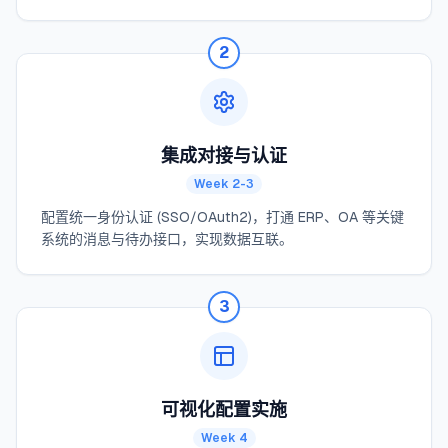
2
集成对接与认证
Week 2-3
配置统一身份认证 (SSO/OAuth2)，打通 ERP、OA 等关键
系统的消息与待办接口，实现数据互联。
3
可视化配置实施
Week 4