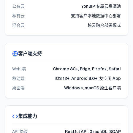
公有云
YonBIP 专属云资源池
私有云
支持客户本地数据中心部署
混合云
跨云融合部署模式
客户端支持
Web 端
Chrome 80+, Edge, Firefox, Safari
移动端
iOS 12+, Android 8.0+, 友空间 App
桌面端
Windows, macOS 原生客户端
集成能力
API 协议
Restful API, GraphQL, SOAP