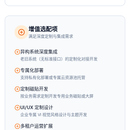
增值选配项
满足深度定制与集成需求
异构系统深度集成
老旧系统（无标准接口）的定制化对接开发
专属化部署
支持私有化部署或专属云资源池托管
定制磁贴开发
按业务需求定制开发专用业务磁贴或大屏
UI/UX 定制设计
企业专属 VI 视觉风格设计与主题开发
多租户运营扩展