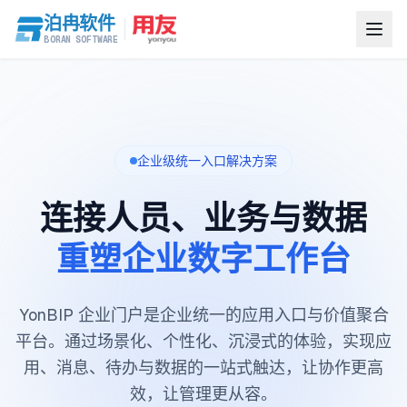
泊冉软件
BORAN SOFTWARE
企业门户系统
企业级统一入口解决方案
连接人员、业务与数据
重塑企业数字工作台
YonBIP 企业门户是企业统一的应用入口与价值聚合
平台。通过场景化、个性化、沉浸式的体验，实现应
用、消息、待办与数据的一站式触达，让协作更高
效，让管理更从容。