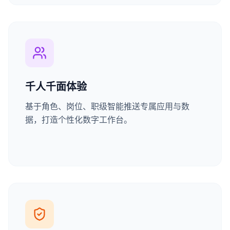
千人千面体验
基于角色、岗位、职级智能推送专属应用与数
据，打造个性化数字工作台。