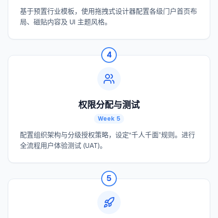
基于预置行业模板，使用拖拽式设计器配置各级门户首页布
局、磁贴内容及 UI 主题风格。
4
权限分配与测试
Week 5
配置组织架构与分级授权策略，设定“千人千面”规则。进行
全流程用户体验测试 (UAT)。
5