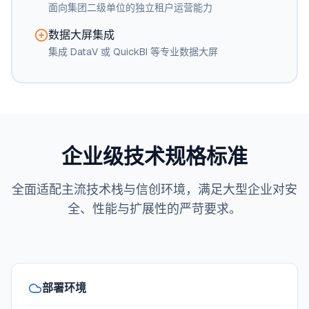
面向集团二级单位的独立租户运营能力
数据大屏集成
集成 DataV 或 QuickBI 等专业数据大屏
企业级技术规格标准
全面适配主流技术栈与信创环境，满足大型企业对安
全、性能与扩展性的严苛要求。
部署环境