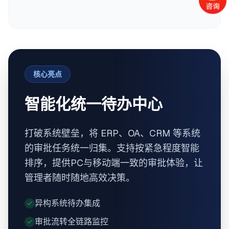
核心亮点
智能化统一待办中心
打破系统壁垒，将 ERP、OA、CRM 等系统
的审批任务统一归集。支持按紧急程度智能
排序，提供PC与移动端一致的审批体验，让
管理者随时随地高效决策。
异构系统待办集成
审批流转全链路监控