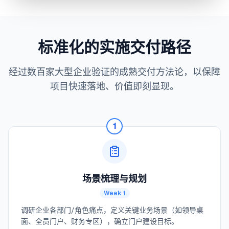
标准化的实施交付路径
经过数百家大型企业验证的成熟交付方法论，以保障
项目快速落地、价值即刻显现。
1
场景梳理与规划
Week 1
调研企业各部门/角色痛点，定义关键业务场景（如领导桌
面、全员门户、财务专区），确立门户建设目标。