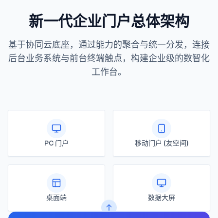
新一代企业门户总体架构
基于协同云底座，通过能力的聚合与统一分发，连接
后台业务系统与前台终端触点，构建企业级的数智化
工作台。
PC 门户
移动门户 (友空间)
桌面端
数据大屏