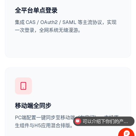
全平台单点登录
集成 CAS / OAuth2 / SAML 等主流协议，实现
一次登录，全网系统无缝漫游。
移动端全同步
可以介绍下你们的产品么
PC端配置一键同步至移动端（友空间），支持原
你们是怎么收费的呢
生组件与H5应用混合排版。