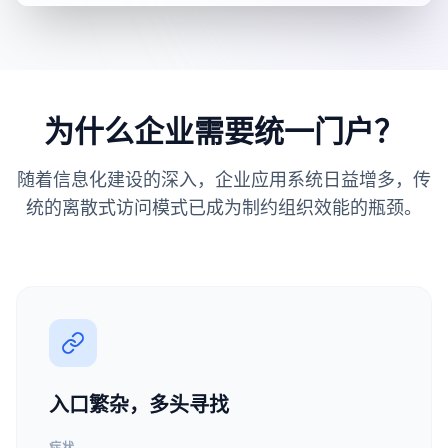
为什么企业需要统一门户？
随着信息化建设的深入，企业应用系统日益增多，传
统的离散式访问模式已成为制约组织效能的瓶颈。
入口繁杂，多头寻找