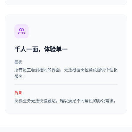
千人一面，体验单一
症状
所有员工看到相同的界面，无法根据岗位角色提供个性化
服务。
后果
高频业务无法快速触达，难以满足不同角色的办公需求。