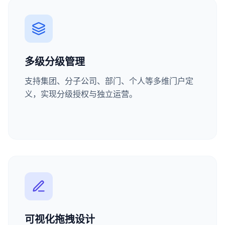
多级分级管理
支持集团、分子公司、部门、个人等多维门户定
义，实现分级授权与独立运营。
可视化拖拽设计