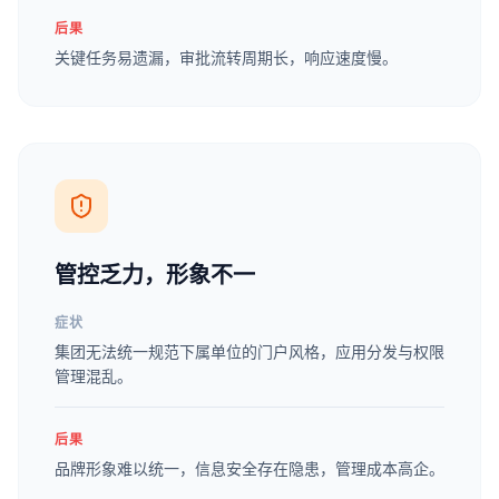
后果
关键任务易遗漏，审批流转周期长，响应速度慢。
管控乏力，形象不一
症状
集团无法统一规范下属单位的门户风格，应用分发与权限
管理混乱。
后果
品牌形象难以统一，信息安全存在隐患，管理成本高企。