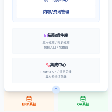
内容/资讯管理
磁贴组件库
应用磁贴 / 报表磁贴
快捷入口 / 轮播图
集成中心
Restful API / 消息总线
异构系统适配器
ERP系统
OA系统