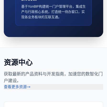
基于YonBIP构建统一门户管理平台，集成生
产与行政核心系统，打造统一待办窗口，实
现各业务板块的互联互通。
资源中心
获取最新的产品资料与开发指南，加速您的数智化门
户建设。
查看更多资源