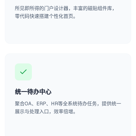
所见即所得的门户设计器，丰富的磁贴组件库，
零代码快速搭建个性化首页。
统一待办中心
聚合OA、ERP、HR等全系统待办任务，提供统一
展示与处理入口，效率倍增。