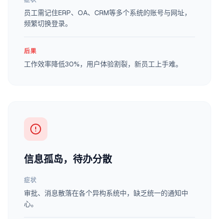
症状
员工需记住ERP、OA、CRM等多个系统的账号与网址，
频繁切换登录。
后果
工作效率降低30%，用户体验割裂，新员工上手难。
信息孤岛，待办分散
症状
审批、消息散落在各个异构系统中，缺乏统一的通知中
心。