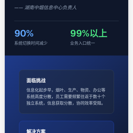
—— 湖南中烟信息中心负责人
90%
99%以上
系统切换时间减少
业务入口统一
面临挑战
信息化起步早，烟叶、生产、物资、办公等
系统高度分散，员工需要频繁往返于数十个
独立系统，信息获取分散，协同效率受阻。
解决方案