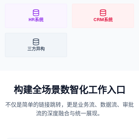
HR系统
CRM系统
三方异构
构建全场景数智化工作入口
不仅是简单的链接跳转，更是业务流、数据流、审批
流的深度融合与统一展现。