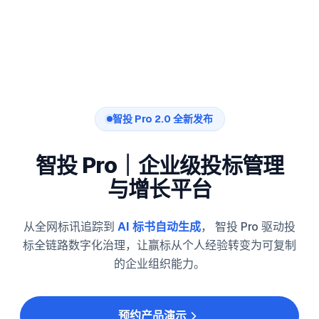
智投 Pro 2.0 全新发布
智投 Pro｜企业级投标管理
与增长平台
从全网标讯追踪到
AI 标书自动生成
， 智投 Pro 驱动投
标全链路数字化治理，
让赢标从个人经验转变为可复制
的企业组织能力。
预约产品演示