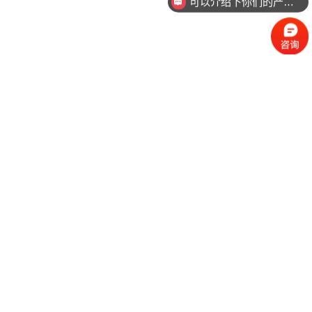
你们是怎么收费的呢