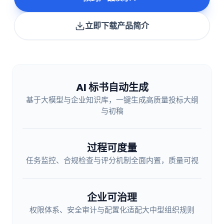
立即下载产品简介
AI 标书自动生成
基于大模型与企业知识库，一键生成高质量投标大纲
与初稿
过程可度量
任务监控、合规检查与评分机制全面内置，质量可视
企业可治理
权限体系、安全审计与配置化适配大中型组织规则