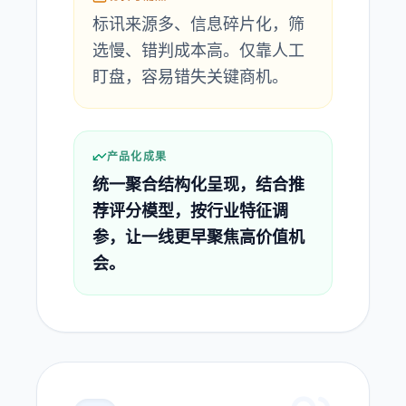
标讯来源多、信息碎片化，筛
选慢、错判成本高。仅靠人工
盯盘，容易错失关键商机。
产品化成果
统一聚合结构化呈现，结合推
荐评分模型，按行业特征调
参，让一线更早聚焦高价值机
会。