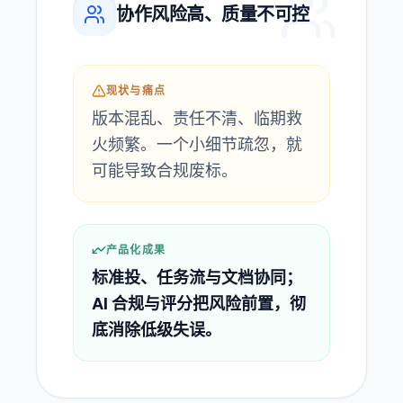
协作风险高、质量不可控
现状与痛点
版本混乱、责任不清、临期救
火频繁。一个小细节疏忽，就
可能导致合规废标。
产品化成果
标准投、任务流与文档协同；
AI 合规与评分把风险前置，彻
底消除低级失误。