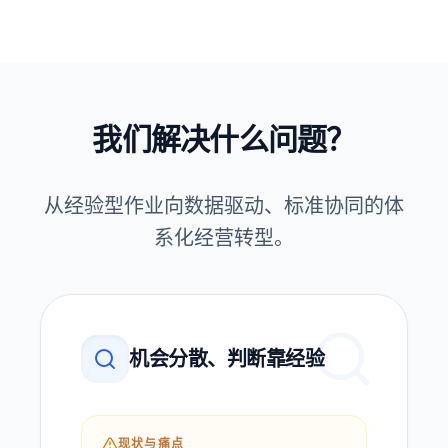
我们解决什么问题？
从经验型作业向数据驱动、标准协同的体
系化经营转型。
机会分散、判断靠经验
现状与痛点