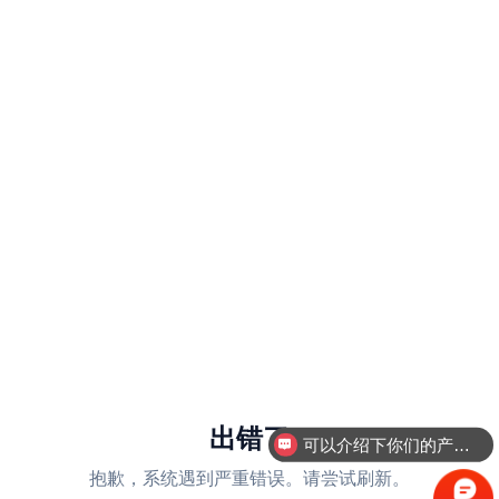
出错了
可以介绍下你们的产品么
抱歉，系统遇到严重错误。请尝试刷新。