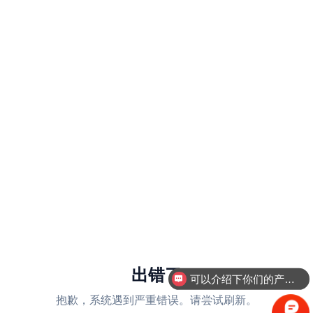
出错了
可以介绍下你们的产品么
抱歉，系统遇到严重错误。请尝试刷新。