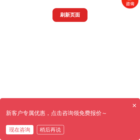
刷新页面
×
新客户专属优惠，点击咨询领免费报价～
现在咨询
稍后再说
在线咨询
拨打电话