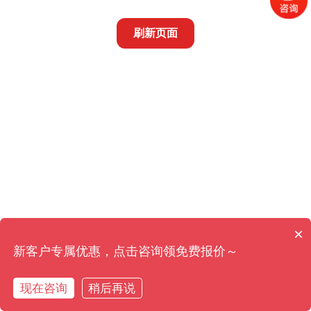
刷新页面
×
新客户专属优惠，点击咨询领免费报价～
现在咨询
稍后再说
在线咨询
拨打电话