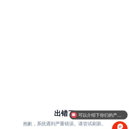
出错了
可以介绍下你们的产品么
抱歉，系统遇到严重错误。请尝试刷新。