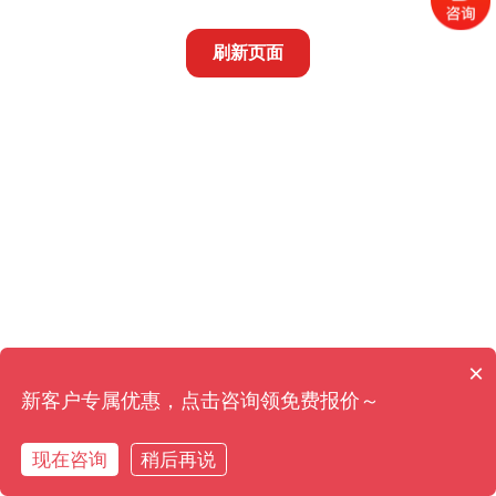
刷新页面
×
新客户专属优惠，点击咨询领免费报价～
现在咨询
稍后再说
在线咨询
拨打电话