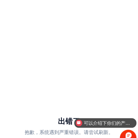
出错了
可以介绍下你们的产品么
抱歉，系统遇到严重错误。请尝试刷新。