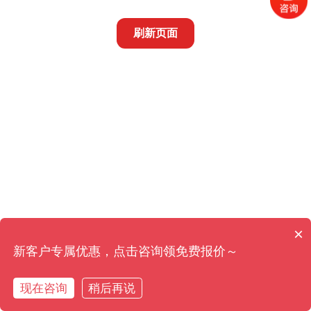
刷新页面
×
新客户专属优惠，点击咨询领免费报价～
现在咨询
稍后再说
在线咨询
拨打电话