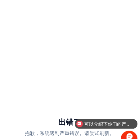
出错了
可以介绍下你们的产品么
抱歉，系统遇到严重错误。请尝试刷新。